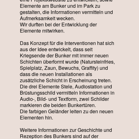
Elemente am Bunker und im Park zu
gestalten, die Informationen vermitteln und
Aufmerksamkeit wecken.
Wir durften bei der Entwicklung der
Elemente mitwirken.
Das Konzept für die Interventionen hat sich
aus der Idee entwickelt, dass seit
Kriegsende der Bunker mit immer neuen
Schichten überformt wurde (Natursteinfries,
Spielplatz, Zaun, Bewuchs, Graffity) und
dass die neuen Installationen als
zusätzliche Schicht in Erscheinung treten.
Die drei Elemente Stele, Audiostation und
Brüstungsschild vermitteln Informationen in
Audio-, Bild- und Textform, zwei Schilder
markieren die beiden Bunkertüren.
Die farbigen Geländer leiten zu den neuen
Elementen hin.
Weitere Informationen zur Geschichte und
Rezeption des Bunkers sind auf der